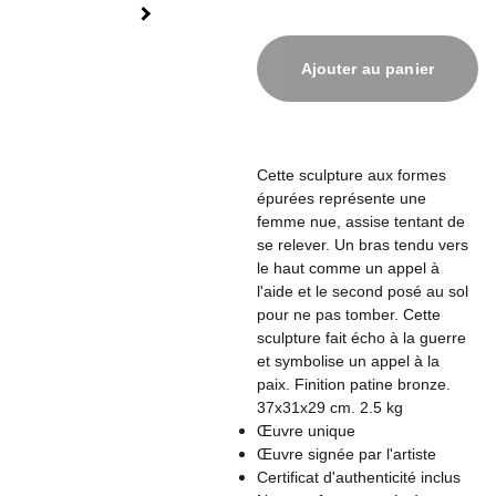
Ajouter au panier
Cette sculpture aux formes
épurées représente une
femme nue, assise tentant de
se relever. Un bras tendu vers
le haut comme un appel à
l'aide et le second posé au sol
pour ne pas tomber. Cette
sculpture fait écho à la guerre
et symbolise un appel à la
paix. Finition patine bronze.
37x31x29 cm. 2.5 kg
Œuvre unique
Œuvre signée par l'artiste
Certificat d'authenticité inclus