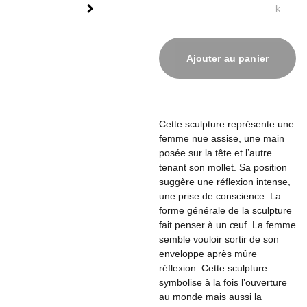
k
Ajouter au panier
Cette sculpture représente une
femme nue assise, une main
posée sur la tête et l’autre
tenant son mollet. Sa position
suggère une réflexion intense,
une prise de conscience. La
forme générale de la sculpture
fait penser à un œuf. La femme
semble vouloir sortir de son
enveloppe après mûre
réflexion. Cette sculpture
symbolise à la fois l’ouverture
au monde mais aussi la