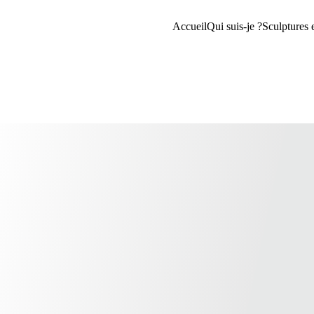
Accueil
Qui suis-je ?
Sculptures